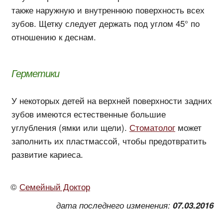
также наружную и внутреннюю поверхность всех
зубов. Щетку следует держать под углом 45° по
отношению к деснам.
Герметики
У некоторых детей на верхней поверхности задних
зубов имеются естественные большие
углубления (ямки или щели).
Стоматолог
может
заполнить их пластмассой, чтобы предотвратить
развитие кариеса.
©
Семейный Доктор
дата последнего изменения:
07.03.2016