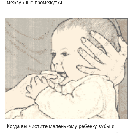
межзубные промежутки.
Когда вы чистите маленькому ребенку зубы и