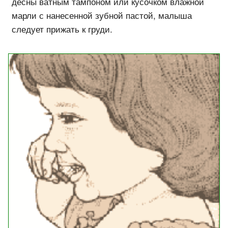
десны ватным тампоном или кусочком влажной
марли с нанесенной зубной пастой, малыша
следует прижать к груди.