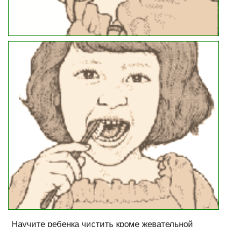
Научите ребенка чистить кроме жевательной