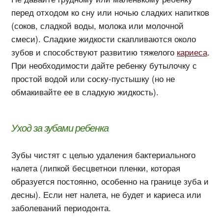
перед отходом ко сну или ночью сладких напитков
(соков, сладкой воды, молока или молочной
смеси). Сладкие жидкости скапливаются около
зубов и способствуют развитию тяжелого
кариеса
.
При необходимости дайте ребенку бутылочку с
простой водой или соску-пустышку (но не
обмакивайте ее в сладкую жидкость).
Уход за зубами ребенка
Зубы чистят с целью удаления бактериального
налета (липкой бесцветнои пленки, которая
образуется постоянно, особенно на границе зуба и
десны). Если нет налета, не будет и кариеса или
заболеваний периодонта.