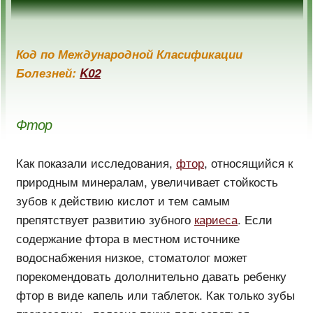
Код по Международной Класификации
Болезней:
K02
Фтор
Как показали исследования,
фтор
, относящийся к
природным минералам, увеличивает стойкость
зубов к действию кислот и тем самым
препятствует развитию зубного
кариеса
. Если
содержание фтора в местном источнике
водоснабжения низкое, стоматолог может
порекомендовать дололнительно давать ребенку
фтор в виде капель или таблеток. Как только зубы