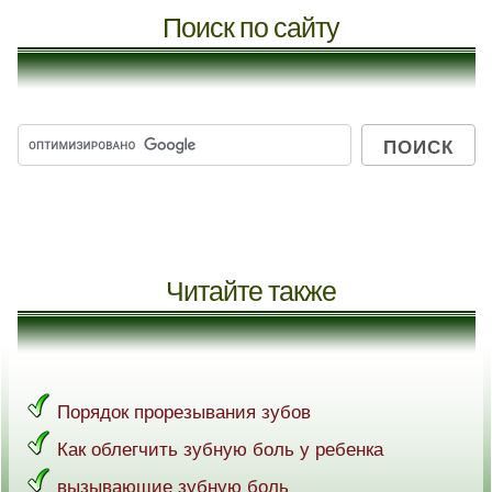
Поиск по сайту
Читайте также
Порядок прорезывания зубов
Как облегчить зубную боль у ребенка
вызывающие зубную боль