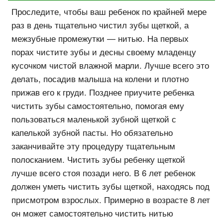
Проследите, чтобы ваш ребенок по крайней мере
раз в день тщательно чистил зубы щеткой, а
межзубные промежутки — нитью. На первых
порах чистите зубы и десны своему младенцу
кусочком чистой влажной марли. Лучше всего это
делать, посадив малыша на колени и плотно
прижав его к груди. Позднее приучите ребенка
чистить зубы самостоятельно, помогая ему
пользоваться маленькой зубной щеткой с
капелькой зубной пасты. Но обязательно
заканчивайте эту процедуру тщательным
полосканием. Чистить зубы ребенку щеткой
лучше всего стоя позади него. В 6 лет ребенок
должен уметь чистить зубы щеткой, находясь под
присмотром взрослых. Примерно в возрасте 8 лет
он может самостоятельно чистить нитью