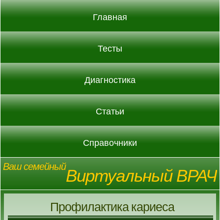
Главная
Тесты
Диагностика
Статьи
Справочники
Ваш семейный
Виртуальный ВРАЧ
Профилактика кариеса