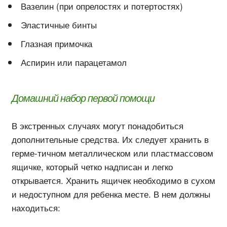
Вазелин (при опрелостях и потертостях)
Эластичные бинты
Глазная примочка
Аспирин или парацетамол
Домашний набор первой помощи
В экстренных случаях могут понадобиться
дополнительные средства. Их следует хранить в
герме-тичном металлическом или пластмассовом
ящичке, который четко надписан и легко
открывается. Хранить ящичек необходимо в сухом
и недоступном для ребенка месте. В нем должны
находиться: