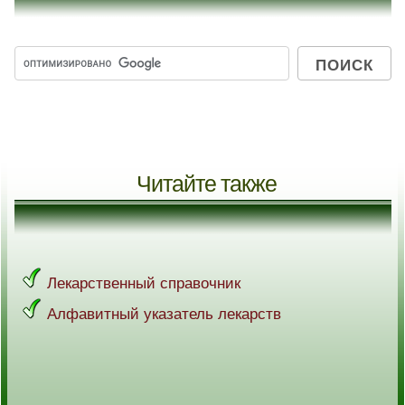
Читайте также
Лекарственный справочник
Алфавитный указатель лекарств