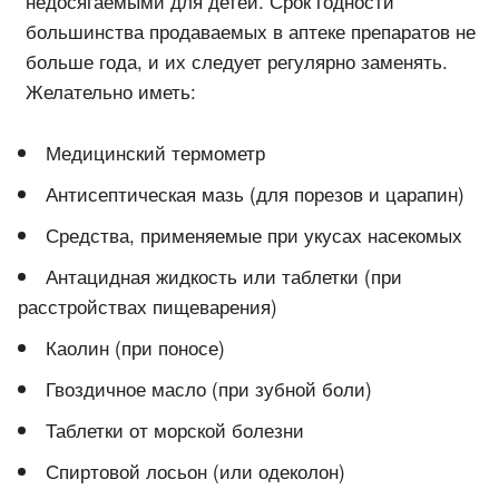
недосягаемыми для детей. Срок годности
большинства продаваемых в аптеке препаратов не
больше года, и их следует регулярно заменять.
Желательно иметь:
Медицинский термометр
Антисептическая мазь (для порезов и царапин)
Средства, применяемые при укусах насекомых
Антацидная жидкость или таблетки (при
расстройствах пищеварения)
Каолин (при поносе)
Гвоздичное масло (при зубной боли)
Таблетки от морской болезни
Спиртовой лосьон (или одеколон)