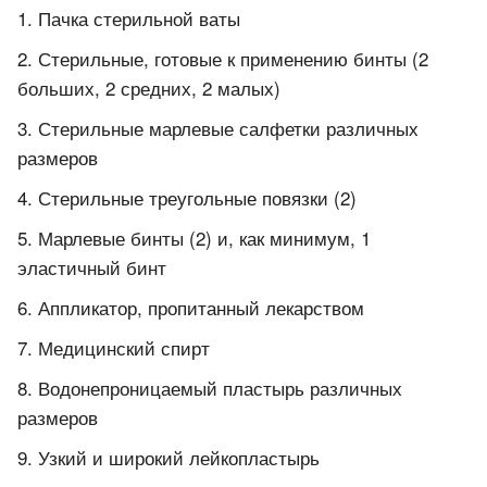
Пачка стерильной ваты
Стерильные, готовые к применению бинты (2
больших, 2 средних, 2 малых)
Стерильные марлевые салфетки различных
размеров
Стерильные треугольные повязки (2)
Марлевые бинты (2) и, как минимум, 1
эластичный бинт
Аппликатор, пропитанный лекарством
Медицинский спирт
Водонепроницаемый пластырь различных
размеров
Узкий и широкий лейкопластырь