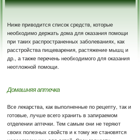
Ниже приводится список средств, которые
необходимо держать дома для оказания помощи
при таких распространенных заболеваниях, как
расстройства пищеварения, растяжение мышц и
др., а также перечень необходимого для оказания
неотложной помощи.
Домашняя аптечка
Все лекарства, как выполненные по рецепту, так и
готовые, лучше всего хранить в запираемом
отделении аптечки. Тем самым они не теряют
своих полезных свойств и к тому же становятся