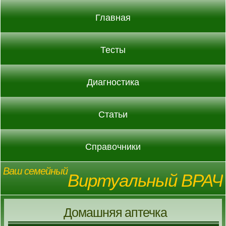
Главная
Тесты
Диагностика
Статьи
Справочники
Ваш семейный
Виртуальный ВРАЧ
Домашняя аптечка