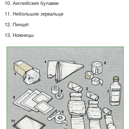
Английские булавки
Небольшое зеркальце
Пинцет
Ножницы