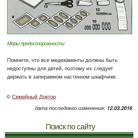
Меры предосторожности
Помните, что все медикаменты должны быть
недоступны для детей, поэтому их следует
держать в запираемом настенном шкафчике.
©
Семейный Доктор
дата последнего изменения:
12.03.2016
Поиск по сайту