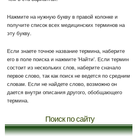
Нажмите на нужную букву в правой колонке и
получите список всех медицинских терминов на
эту букву.
Если знаете точное название термина, наберите
его в поле поиска и нажмите 'Найти'. Если термин
состоит из нескольких слов, наберите сначало
первое слово, так как поиск не ведется по средним
словам. Если не найдете слово, возможно он
дается внутри описания другого, обобщающего
термина.
Поиск по сайту