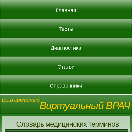
Главная
Тесты
Диагностика
Статьи
Справочники
Ваш семейный
Виртуальный ВРАЧ
Словарь медицинских терминов