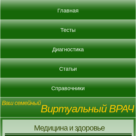
Главная
Тесты
Диагностика
Статьи
Справочники
Ваш семейный
Виртуальный ВРАЧ
Медицина и здоровье