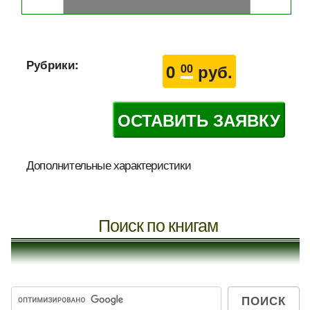
Рубрики:
0
руб.
00
ОСТАВИТЬ ЗАЯВКУ
Дополнительные характеристики
Поиск по книгам