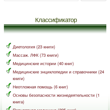
Классификатор
Диетология (23 книги)
Массаж. ЛФК (73 книги)
Медицинские истории (40 книг)
Медицинские энциклопедии и справочники (24
книги)
Неотложная помощь (6 книг)
Основы безопасности жизнедеятельности (1
книга)
Популярная медицина (395 книг)