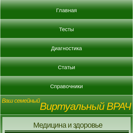
Главная
Тесты
Диагностика
Статьи
Справочники
Ваш семейный
Виртуальный ВРАЧ
Медицина и здоровье