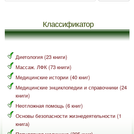
Классификатор
Диетология (23 книги)
Массаж. ЛФК (73 книги)
Медицинские истории (40 книг)
Медицинские энциклопедии и справочники (24
книги)
Неотложная помощь (6 книг)
Основы безопасности жизнедеятельности (1
книга)
Популярная медицина (395 книг)