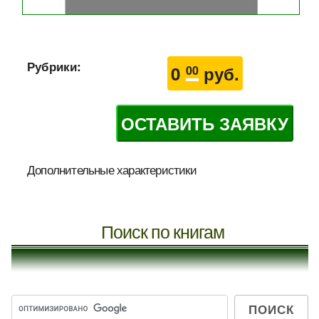
Рубрики:
0
руб.
00
ОСТАВИТЬ ЗАЯВКУ
Дополнительные характеристики
Поиск по книгам