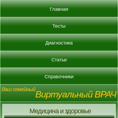
Главная
Тесты
Диагностика
Статьи
Справочники
Ваш семейный
Виртуальный ВРАЧ
Медицина и здоровье