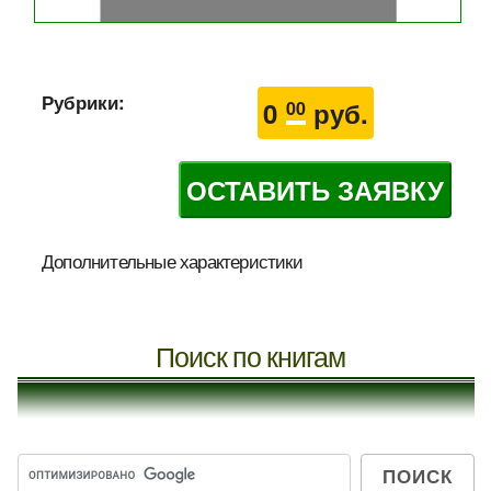
Рубрики:
0
руб.
00
ОСТАВИТЬ ЗАЯВКУ
Дополнительные характеристики
Поиск по книгам