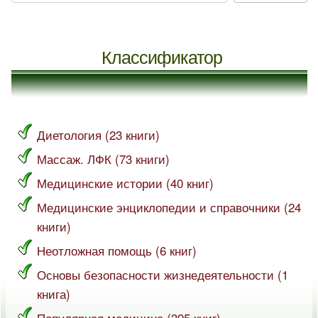
Классификатор
Диетология (23 книги)
Массаж. ЛФК (73 книги)
Медицинские истории (40 книг)
Медицинские энциклопедии и справочники (24
книги)
Неотложная помощь (6 книг)
Основы безопасности жизнедеятельности (1
книга)
Популярная медицина (395 книг)