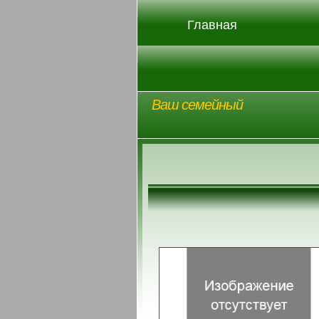
Главная
Ваш семейный