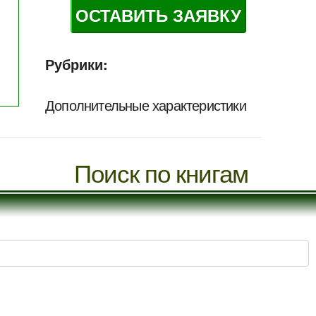
ОСТАВИТЬ ЗАЯВКУ
Рубрики:
Дополнительные характеристики
Поиск по книгам