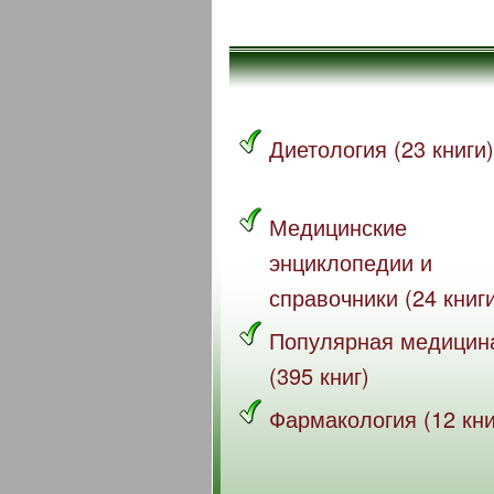
Диетология (23 книги)
Медицинские
энциклопедии и
справочники (24 книг
Популярная медицин
(395 книг)
Фармакология (12 кни