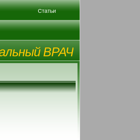
Статьи
альный ВРАЧ