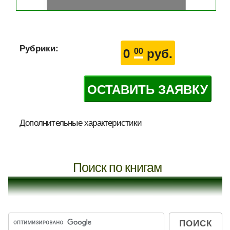
Рубрики:
0
руб.
00
ОСТАВИТЬ ЗАЯВКУ
Дополнительные характеристики
Поиск по книгам