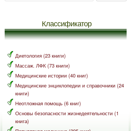
Классификатор
Диетология (23 книги)
Массаж. ЛФК (73 книги)
Медицинские истории (40 книг)
Медицинские энциклопедии и справочники (24
книги)
Неотложная помощь (6 книг)
Основы безопасности жизнедеятельности (1
книга)
Популярная медицина (395 книг)