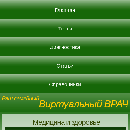
Главная
Тесты
Диагностика
Статьи
Справочники
Ваш семейный
Виртуальный ВРАЧ
Медицина и здоровье