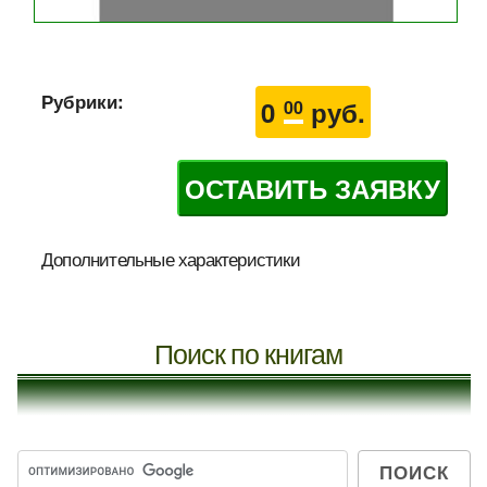
Рубрики:
0
руб.
00
ОСТАВИТЬ ЗАЯВКУ
Дополнительные характеристики
Поиск по книгам