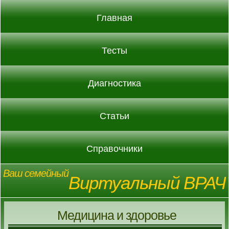
Главная
Тесты
Диагностика
Статьи
Справочники
Ваш семейный
Виртуальный ВРАЧ
Медицина и здоровье