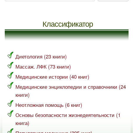
Классификатор
Диетология (23 книги)
Массаж. ЛФК (73 книги)
Медицинские истории (40 книг)
Медицинские энциклопедии и справочники (24
книги)
Неотложная помощь (6 книг)
Основы безопасности жизнедеятельности (1
книга)
Популярная медицина (395 книг)