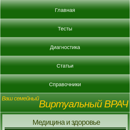
Главная
Тесты
Диагностика
Статьи
Справочники
Ваш семейный
Виртуальный ВРАЧ
Медицина и здоровье