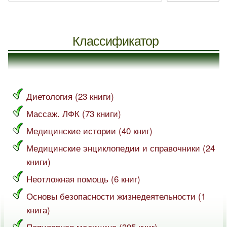
Классификатор
Диетология (23 книги)
Массаж. ЛФК (73 книги)
Медицинские истории (40 книг)
Медицинские энциклопедии и справочники (24
книги)
Неотложная помощь (6 книг)
Основы безопасности жизнедеятельности (1
книга)
Популярная медицина (395 книг)