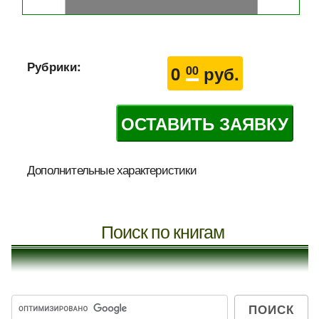
Рубрики:
0
руб.
00
ОСТАВИТЬ ЗАЯВКУ
Дополнительные характеристики
Поиск по книгам