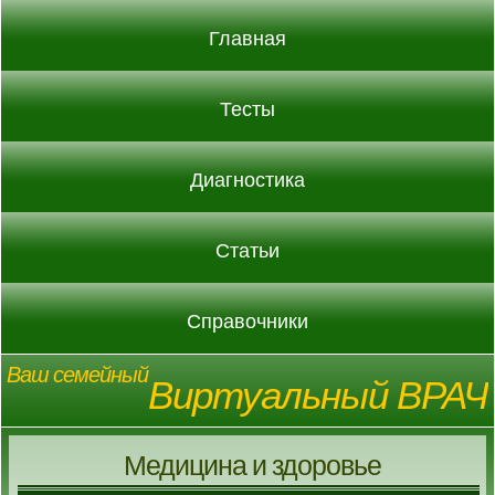
Главная
Тесты
Диагностика
Статьи
Справочники
Ваш семейный
Виртуальный ВРАЧ
Медицина и здоровье