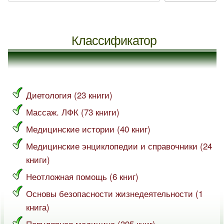
Классификатор
Диетология (23 книги)
Массаж. ЛФК (73 книги)
Медицинские истории (40 книг)
Медицинские энциклопедии и справочники (24
книги)
Неотложная помощь (6 книг)
Основы безопасности жизнедеятельности (1
книга)
Популярная медицина (395 книг)