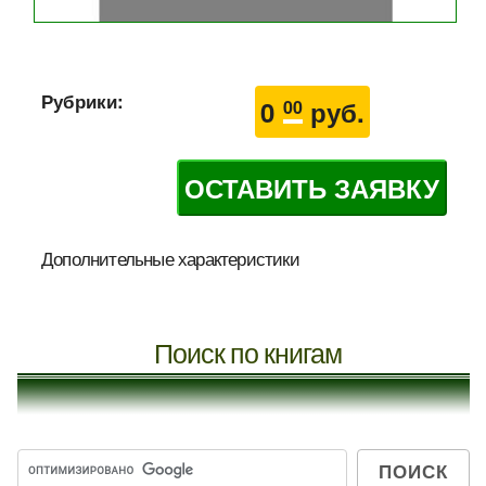
Рубрики:
0
руб.
00
ОСТАВИТЬ ЗАЯВКУ
Дополнительные характеристики
Поиск по книгам