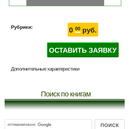
Рубрики:
0
руб.
00
ОСТАВИТЬ ЗАЯВКУ
Дополнительные характеристики
Поиск по книгам