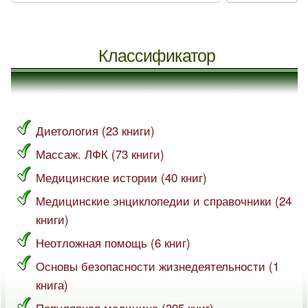
Классификатор
Диетология (23 книги)
Массаж. ЛФК (73 книги)
Медицинские истории (40 книг)
Медицинские энциклопедии и справочники (24
книги)
Неотложная помощь (6 книг)
Основы безопасности жизнедеятельности (1
книга)
Популярная медицина (395 книг)