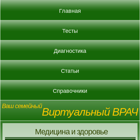
Главная
Тесты
Диагностика
Статьи
Справочники
Ваш семейный
Виртуальный ВРАЧ
Медицина и здоровье