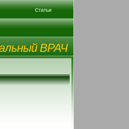
Статьи
альный ВРАЧ