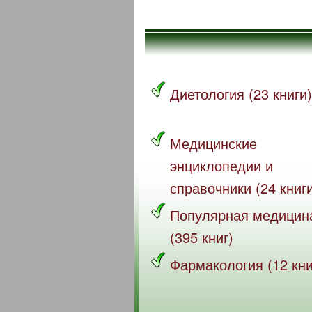
Диетология (23 книги)
Медицинские
энциклопедии и
справочники (24 книг
Популярная медицин
(395 книг)
Фармакология (12 кни