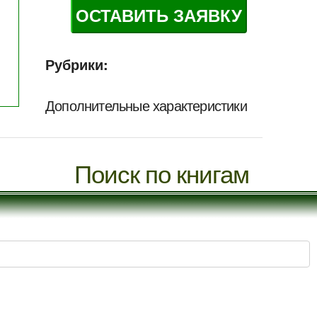
ОСТАВИТЬ ЗАЯВКУ
Рубрики:
Дополнительные характеристики
Поиск по книгам