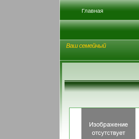
Главная
Ваш семейный