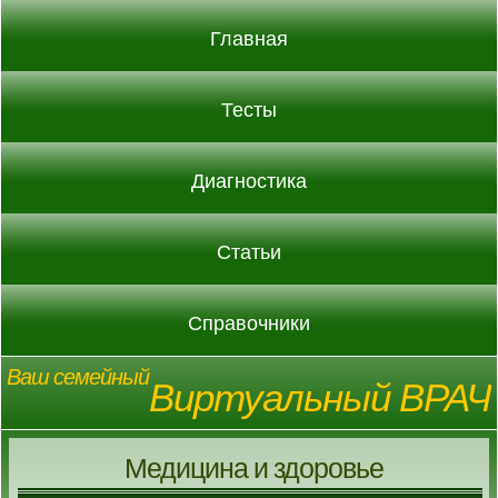
Главная
Тесты
Диагностика
Статьи
Справочники
Ваш семейный
Виртуальный ВРАЧ
Медицина и здоровье