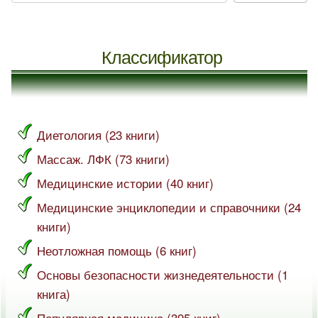
Классификатор
Диетология (23 книги)
Массаж. ЛФК (73 книги)
Медицинские истории (40 книг)
Медицинские энциклопедии и справочники (24
книги)
Неотложная помощь (6 книг)
Основы безопасности жизнедеятельности (1
книга)
Популярная медицина (395 книг)