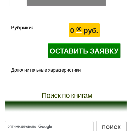
Рубрики:
0
руб.
00
ОСТАВИТЬ ЗАЯВКУ
Дополнительные характеристики
Поиск по книгам