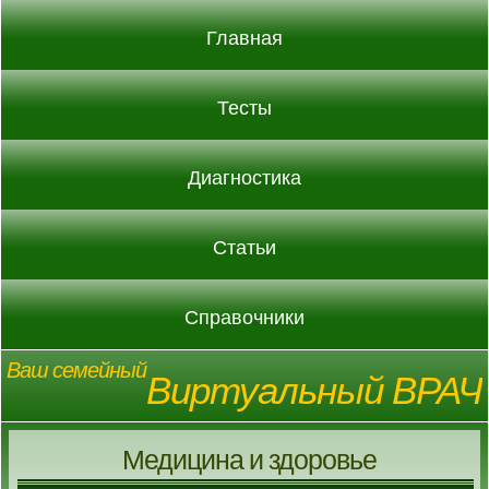
Главная
Тесты
Диагностика
Статьи
Справочники
Ваш семейный
Виртуальный ВРАЧ
Медицина и здоровье