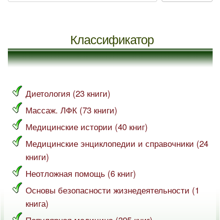
Классификатор
Диетология (23 книги)
Массаж. ЛФК (73 книги)
Медицинские истории (40 книг)
Медицинские энциклопедии и справочники (24
книги)
Неотложная помощь (6 книг)
Основы безопасности жизнедеятельности (1
книга)
Популярная медицина (395 книг)