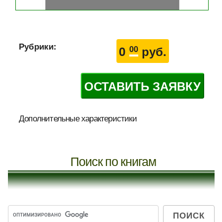
Рубрики:
0
руб.
00
ОСТАВИТЬ ЗАЯВКУ
Дополнительные характеристики
Поиск по книгам