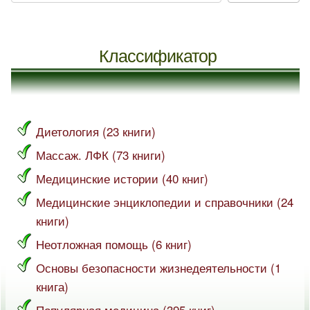
Классификатор
Диетология (23 книги)
Массаж. ЛФК (73 книги)
Медицинские истории (40 книг)
Медицинские энциклопедии и справочники (24
книги)
Неотложная помощь (6 книг)
Основы безопасности жизнедеятельности (1
книга)
Популярная медицина (395 книг)