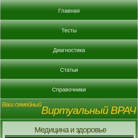
Главная
Тесты
Диагностика
Статьи
Справочники
Ваш семейный
Виртуальный ВРАЧ
Медицина и здоровье