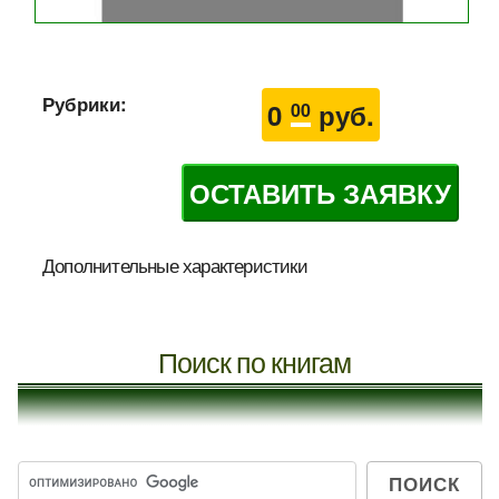
Рубрики:
0
руб.
00
ОСТАВИТЬ ЗАЯВКУ
Дополнительные характеристики
Поиск по книгам