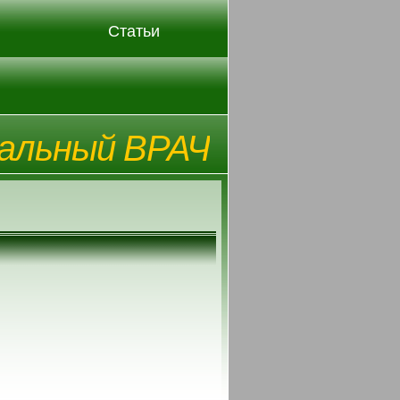
Статьи
альный ВРАЧ