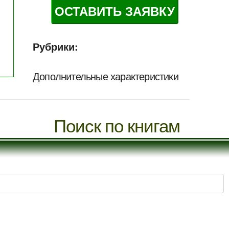
ОСТАВИТЬ ЗАЯВКУ
Рубрики:
Дополнительные характеристики
Поиск по книгам