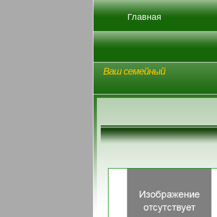
Главная
Ваш семейный