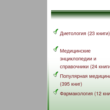
Диетология (23 книги)
Медицинские
энциклопедии и
справочники (24 книг
Популярная медицин
(395 книг)
Фармакология (12 кни