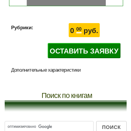
Рубрики:
0
руб.
00
ОСТАВИТЬ ЗАЯВКУ
Дополнительные характеристики
Поиск по книгам