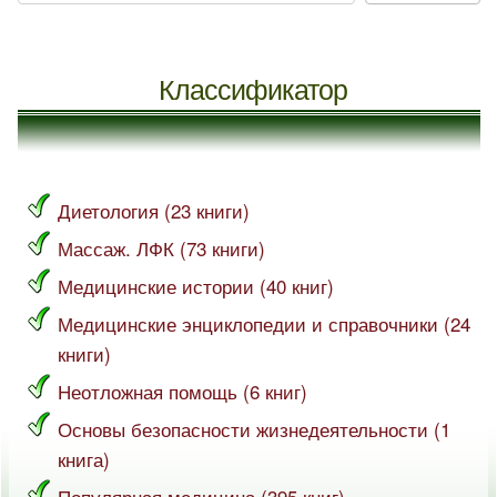
Классификатор
Диетология (23 книги)
Массаж. ЛФК (73 книги)
Медицинские истории (40 книг)
Медицинские энциклопедии и справочники (24
книги)
Неотложная помощь (6 книг)
Основы безопасности жизнедеятельности (1
книга)
Популярная медицина (395 книг)