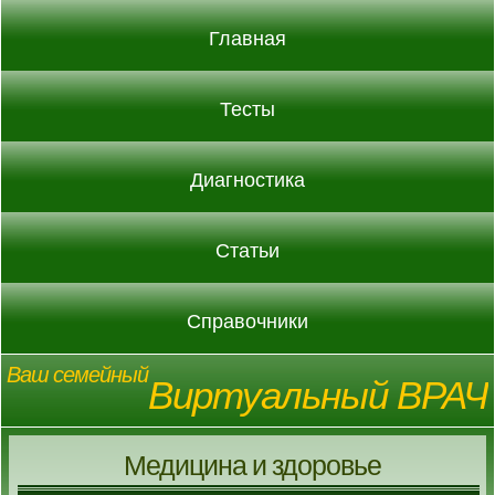
Главная
Тесты
Диагностика
Статьи
Справочники
Ваш семейный
Виртуальный ВРАЧ
Медицина и здоровье