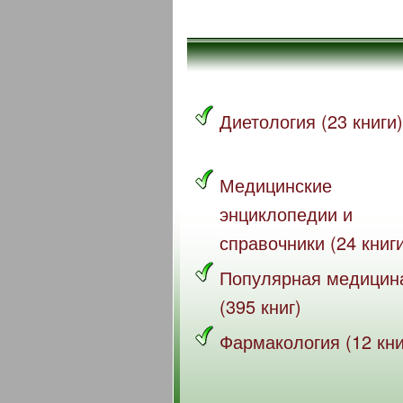
Диетология (23 книги)
Медицинские
энциклопедии и
справочники (24 книг
Популярная медицин
(395 книг)
Фармакология (12 кни