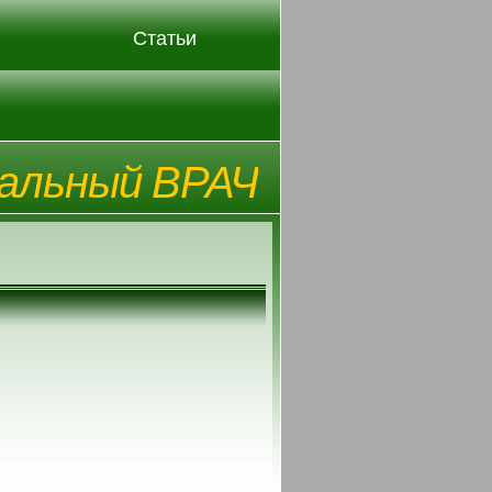
Статьи
альный ВРАЧ