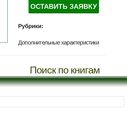
ОСТАВИТЬ ЗАЯВКУ
Рубрики:
Дополнительные характеристики
Поиск по книгам