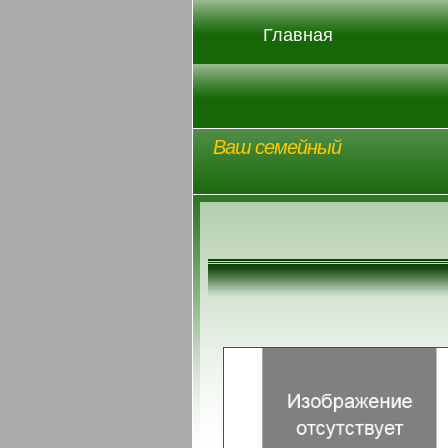
Главная
Ваш семейный