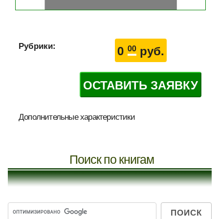
Рубрики:
0
руб.
00
ОСТАВИТЬ ЗАЯВКУ
Дополнительные характеристики
Поиск по книгам