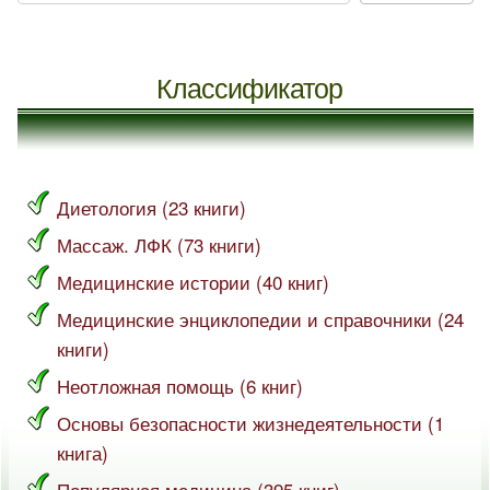
Классификатор
Диетология (23 книги)
Массаж. ЛФК (73 книги)
Медицинские истории (40 книг)
Медицинские энциклопедии и справочники (24
книги)
Неотложная помощь (6 книг)
Основы безопасности жизнедеятельности (1
книга)
Популярная медицина (395 книг)