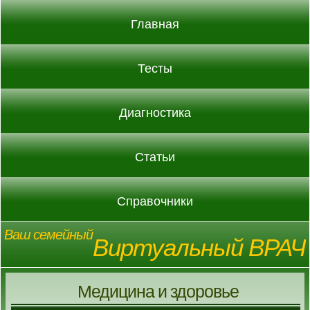
Главная
Тесты
Диагностика
Статьи
Справочники
Ваш семейный
Виртуальный ВРАЧ
Медицина и здоровье