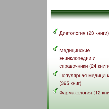
Диетология (23 книги)
Медицинские
энциклопедии и
справочники (24 книг
Популярная медицин
(395 книг)
Фармакология (12 кни