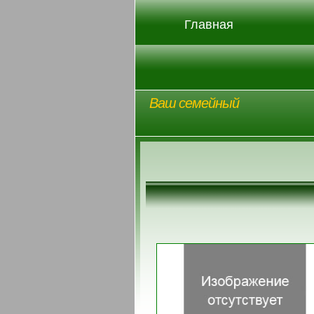
Главная
Ваш семейный