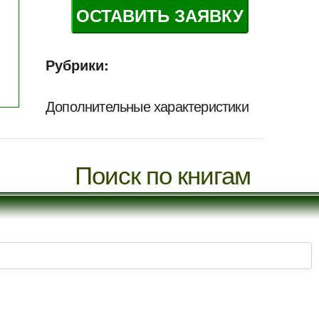
ОСТАВИТЬ ЗАЯВКУ
Рубрики:
Дополнительные характеристики
Поиск по книгам