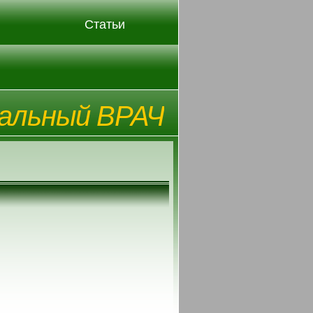
Статьи
альный ВРАЧ