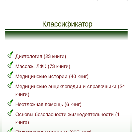
Классификатор
Диетология (23 книги)
Массаж. ЛФК (73 книги)
Медицинские истории (40 книг)
Медицинские энциклопедии и справочники (24
книги)
Неотложная помощь (6 книг)
Основы безопасности жизнедеятельности (1
книга)
Популярная медицина (395 книг)