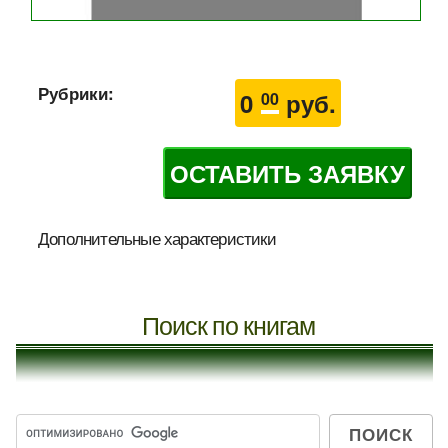
Рубрики:
0
руб.
00
ОСТАВИТЬ ЗАЯВКУ
Дополнительные характеристики
Поиск по книгам