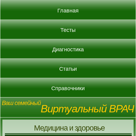
Главная
Тесты
Диагностика
Статьи
Справочники
Ваш семейный
Виртуальный ВРАЧ
Медицина и здоровье