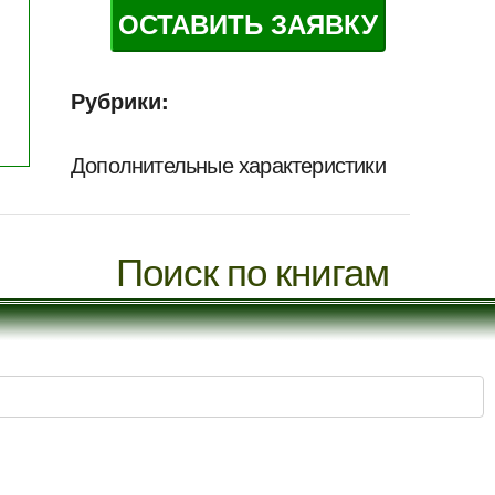
ОСТАВИТЬ ЗАЯВКУ
Рубрики:
Дополнительные характеристики
Поиск по книгам