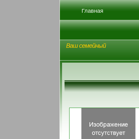
Главная
Ваш семейный