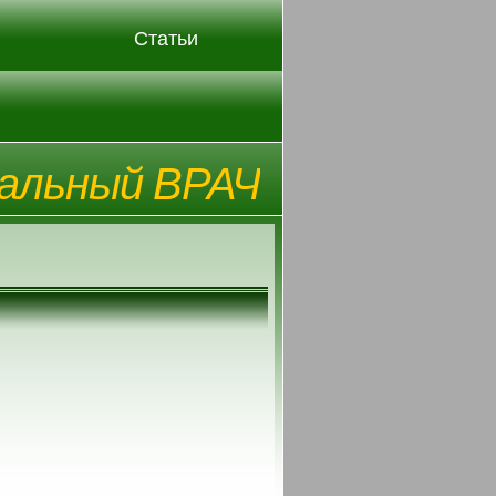
Статьи
альный ВРАЧ