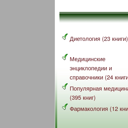
Диетология (23 книги)
Медицинские
энциклопедии и
справочники (24 книг
Популярная медицин
(395 книг)
Фармакология (12 кни