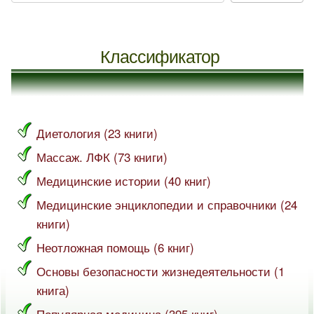
Классификатор
Диетология (23 книги)
Массаж. ЛФК (73 книги)
Медицинские истории (40 книг)
Медицинские энциклопедии и справочники (24
книги)
Неотложная помощь (6 книг)
Основы безопасности жизнедеятельности (1
книга)
Популярная медицина (395 книг)