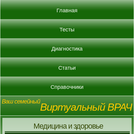
Главная
Тесты
Диагностика
Статьи
Справочники
Ваш семейный
Виртуальный ВРАЧ
Медицина и здоровье