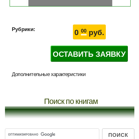
Рубрики:
0
руб.
00
ОСТАВИТЬ ЗАЯВКУ
Дополнительные характеристики
Поиск по книгам