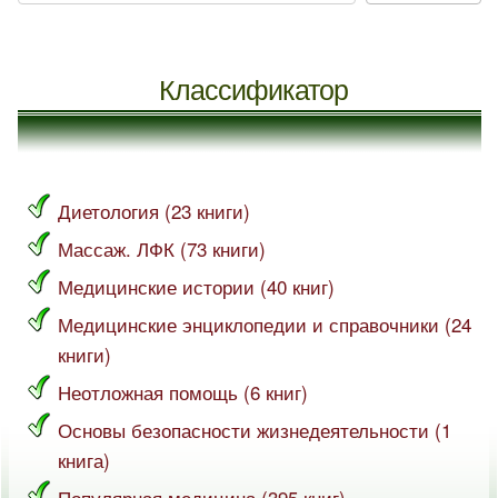
Классификатор
Диетология (23 книги)
Массаж. ЛФК (73 книги)
Медицинские истории (40 книг)
Медицинские энциклопедии и справочники (24
книги)
Неотложная помощь (6 книг)
Основы безопасности жизнедеятельности (1
книга)
Популярная медицина (395 книг)