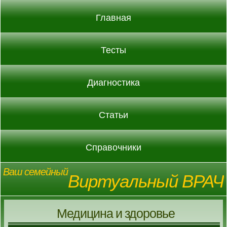
Главная
Тесты
Диагностика
Статьи
Справочники
Ваш семейный
Виртуальный ВРАЧ
Медицина и здоровье