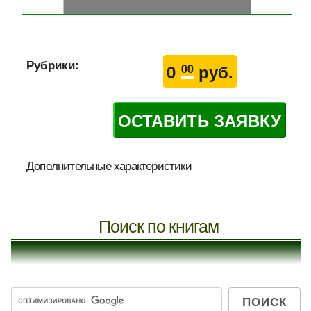
Рубрики:
0
руб.
00
ОСТАВИТЬ ЗАЯВКУ
Дополнительные характеристики
Поиск по книгам