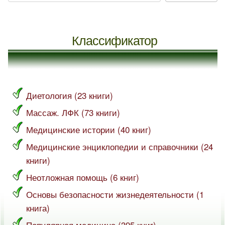
Классификатор
Диетология (23 книги)
Массаж. ЛФК (73 книги)
Медицинские истории (40 книг)
Медицинские энциклопедии и справочники (24
книги)
Неотложная помощь (6 книг)
Основы безопасности жизнедеятельности (1
книга)
Популярная медицина (395 книг)