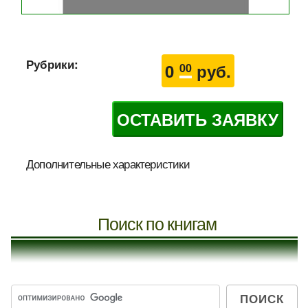
Рубрики:
0
руб.
00
ОСТАВИТЬ ЗАЯВКУ
Дополнительные характеристики
Поиск по книгам