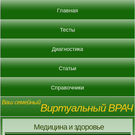
Главная
Тесты
Диагностика
Статьи
Справочники
Ваш семейный
Виртуальный ВРАЧ
Медицина и здоровье