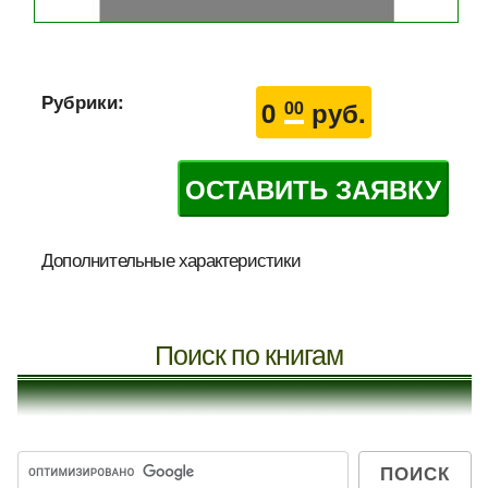
Рубрики:
0
руб.
00
ОСТАВИТЬ ЗАЯВКУ
Дополнительные характеристики
Поиск по книгам