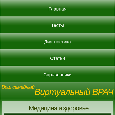
Главная
Тесты
Диагностика
Статьи
Справочники
Ваш семейный
Виртуальный ВРАЧ
Медицина и здоровье