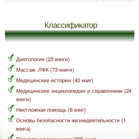
Классификатор
Диетология (23 книги)
Массаж. ЛФК (73 книги)
Медицинские истории (40 книг)
Медицинские энциклопедии и справочники (24
книги)
Неотложная помощь (6 книг)
Основы безопасности жизнедеятельности (1
книга)
Популярная медицина (395 книг)