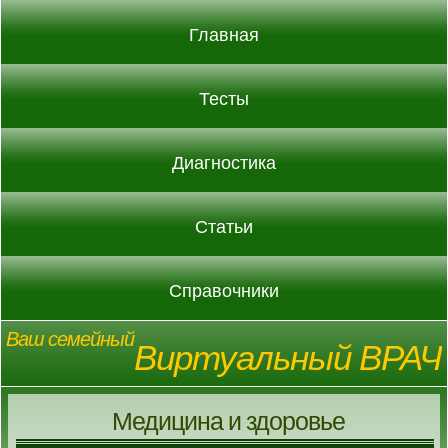
Главная
Тесты
Диагностика
Статьи
Справочники
Ваш семейный
Виртуальный ВРАЧ
Медицина и здоровье