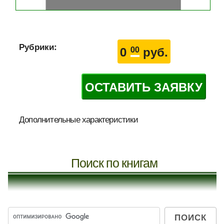
Рубрики:
0
руб.
00
ОСТАВИТЬ ЗАЯВКУ
Дополнительные характеристики
Поиск по книгам