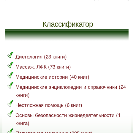
Классификатор
Диетология (23 книги)
Массаж. ЛФК (73 книги)
Медицинские истории (40 книг)
Медицинские энциклопедии и справочники (24
книги)
Неотложная помощь (6 книг)
Основы безопасности жизнедеятельности (1
книга)
Популярная медицина (395 книг)