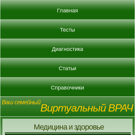
Главная
Тесты
Диагностика
Статьи
Справочники
Ваш семейный
Виртуальный ВРАЧ
Медицина и здоровье