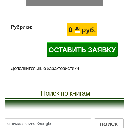
Рубрики:
0
руб.
00
ОСТАВИТЬ ЗАЯВКУ
Дополнительные характеристики
Поиск по книгам