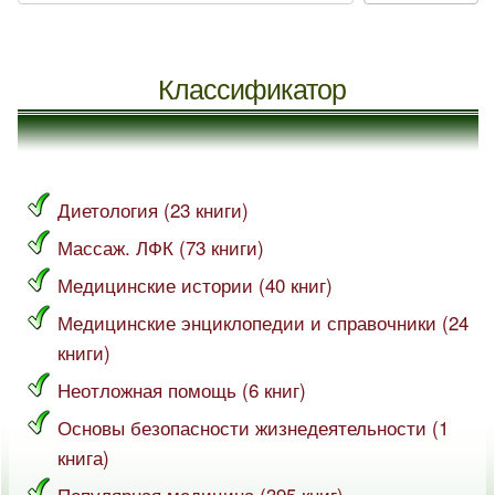
Классификатор
Диетология (23 книги)
Массаж. ЛФК (73 книги)
Медицинские истории (40 книг)
Медицинские энциклопедии и справочники (24
книги)
Неотложная помощь (6 книг)
Основы безопасности жизнедеятельности (1
книга)
Популярная медицина (395 книг)