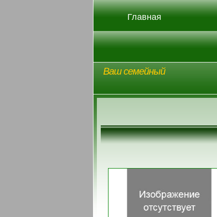
Главная
Ваш семейный