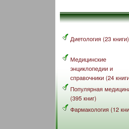
Диетология (23 книги)
Медицинские
энциклопедии и
справочники (24 книг
Популярная медицин
(395 книг)
Фармакология (12 кни