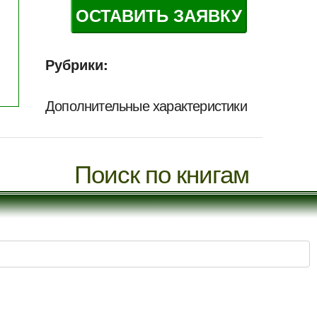
ОСТАВИТЬ ЗАЯВКУ
Рубрики:
Дополнительные характеристики
Поиск по книгам