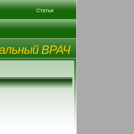
Статьи
альный ВРАЧ