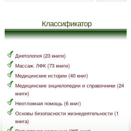
Классификатор
Диетология (23 книги)
Массаж. ЛФК (73 книги)
Медицинские истории (40 книг)
Медицинские энциклопедии и справочники (24
книги)
Неотложная помощь (6 книг)
Основы безопасности жизнедеятельности (1
книга)
Популярная медицина (395 книг)