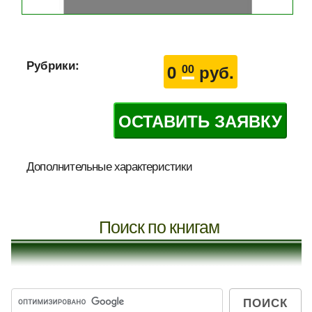
Рубрики:
0
руб.
00
ОСТАВИТЬ ЗАЯВКУ
Дополнительные характеристики
Поиск по книгам