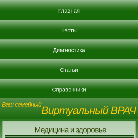
Главная
Тесты
Диагностика
Статьи
Справочники
Ваш семейный
Виртуальный ВРАЧ
Медицина и здоровье