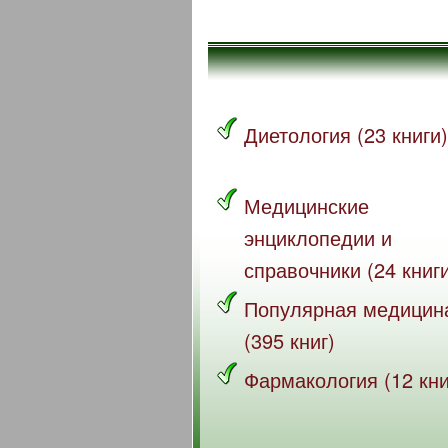
Диетология (23 книги)
Медицинские
энциклопедии и
справочники (24 книг
Популярная медицин
(395 книг)
Фармакология (12 кни