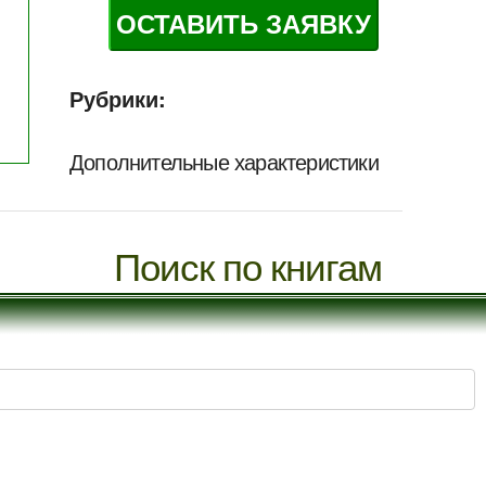
ОСТАВИТЬ ЗАЯВКУ
Рубрики:
Дополнительные характеристики
Поиск по книгам