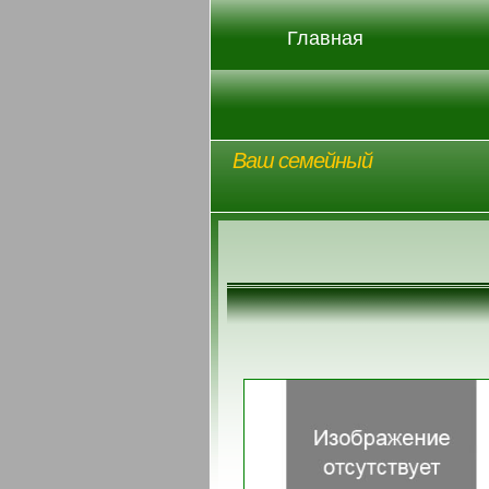
Главная
Ваш семейный