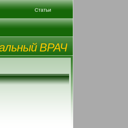
Статьи
альный ВРАЧ