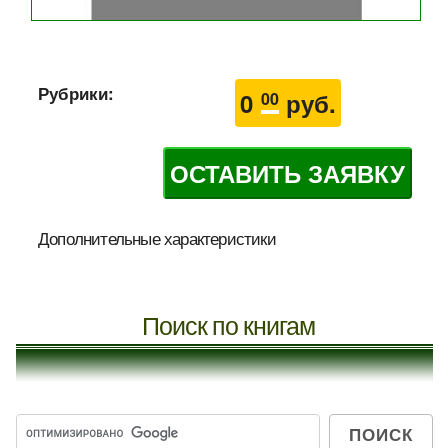
Рубрики:
0
руб.
00
ОСТАВИТЬ ЗАЯВКУ
Дополнительные характеристики
Поиск по книгам