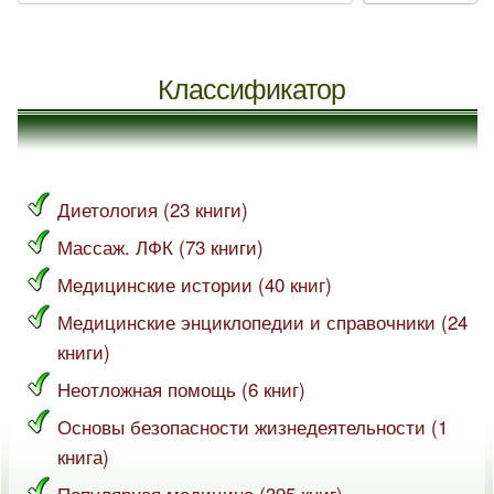
Классификатор
Диетология (23 книги)
Массаж. ЛФК (73 книги)
Медицинские истории (40 книг)
Медицинские энциклопедии и справочники (24
книги)
Неотложная помощь (6 книг)
Основы безопасности жизнедеятельности (1
книга)
Популярная медицина (395 книг)