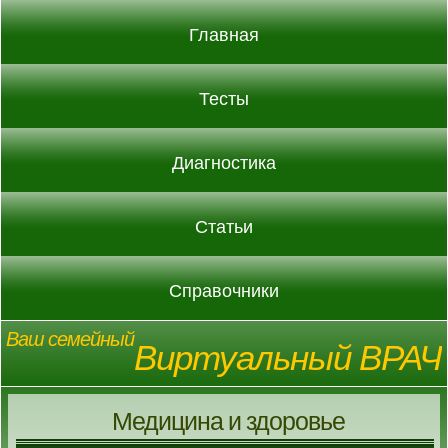
Главная
Тесты
Диагностика
Статьи
Справочники
Ваш семейный
Виртуальный ВРАЧ
Медицина и здоровье