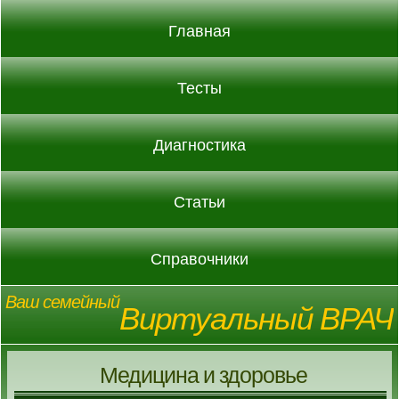
Главная
Тесты
Диагностика
Статьи
Справочники
Ваш семейный
Виртуальный ВРАЧ
Медицина и здоровье