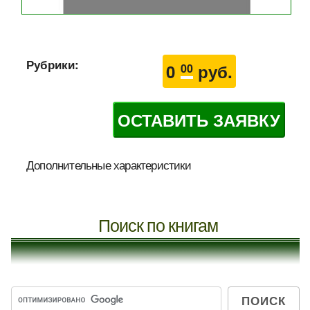
Рубрики:
0
руб.
00
ОСТАВИТЬ ЗАЯВКУ
Дополнительные характеристики
Поиск по книгам