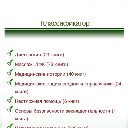
Классификатор
Диетология (23 книги)
Массаж. ЛФК (73 книги)
Медицинские истории (40 книг)
Медицинские энциклопедии и справочники (24
книги)
Неотложная помощь (6 книг)
Основы безопасности жизнедеятельности (1
книга)
Популярная медицина (395 книг)