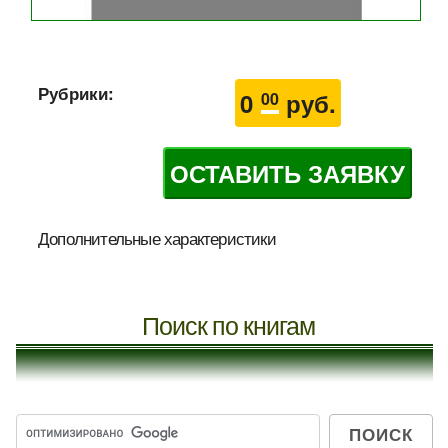
Рубрики:
0
руб.
00
ОСТАВИТЬ ЗАЯВКУ
Дополнительные характеристики
Поиск по книгам