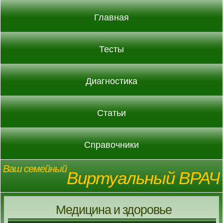
Главная
Тесты
Диагностика
Статьи
Справочники
Ваш семейный
Виртуальный ВРАЧ
Медицина и здоровье