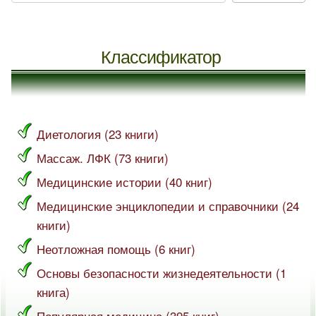
Классификатор
Диетология (23 книги)
Массаж. ЛФК (73 книги)
Медицинские истории (40 книг)
Медицинские энциклопедии и справочники (24
книги)
Неотложная помощь (6 книг)
Основы безопасности жизнедеятельности (1
книга)
Популярная медицина (395 книг)