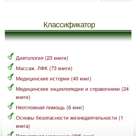
Классификатор
Диетология (23 книги)
Массаж. ЛФК (73 книги)
Медицинские истории (40 книг)
Медицинские энциклопедии и справочники (24
книги)
Неотложная помощь (6 книг)
Основы безопасности жизнедеятельности (1
книга)
Популярная медицина (395 книг)