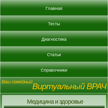
Главная
Тесты
Диагностика
Статьи
Справочники
Ваш семейный
Виртуальный ВРАЧ
Медицина и здоровье