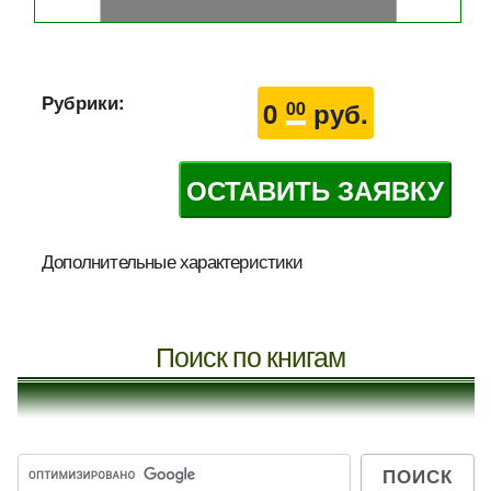
Рубрики:
0
руб.
00
ОСТАВИТЬ ЗАЯВКУ
Дополнительные характеристики
Поиск по книгам