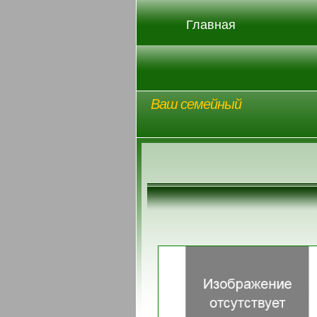
Главная
Ваш семейный