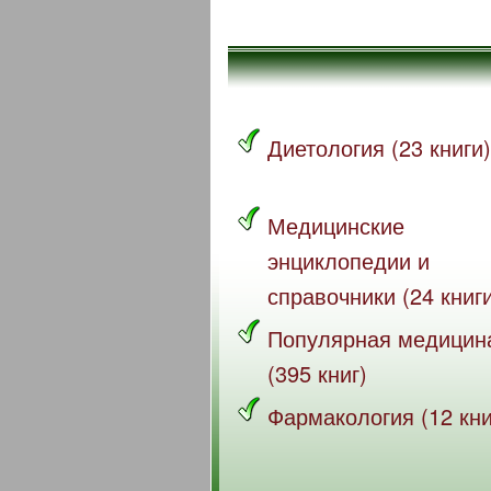
Диетология (23 книги)
Медицинские
энциклопедии и
справочники (24 книг
Популярная медицин
(395 книг)
Фармакология (12 кни