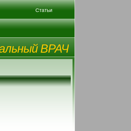
Статьи
альный ВРАЧ