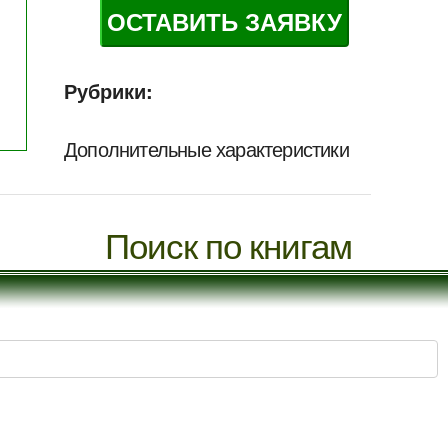
ОСТАВИТЬ ЗАЯВКУ
Рубрики:
Дополнительные характеристики
Поиск по книгам