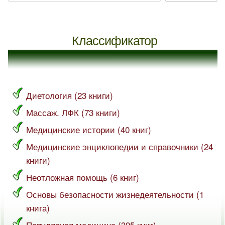
Классификатор
Диетология (23 книги)
Массаж. ЛФК (73 книги)
Медицинские истории (40 книг)
Медицинские энциклопедии и справочники (24
книги)
Неотложная помощь (6 книг)
Основы безопасности жизнедеятельности (1
книга)
Популярная медицина (395 книг)