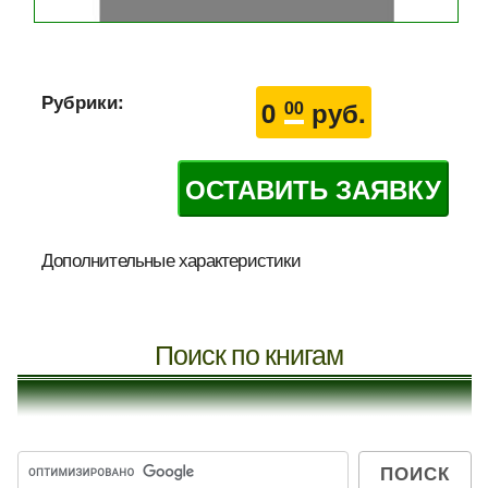
Рубрики:
0
руб.
00
ОСТАВИТЬ ЗАЯВКУ
Дополнительные характеристики
Поиск по книгам