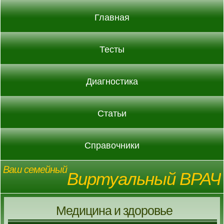
Главная
Тесты
Диагностика
Статьи
Справочники
Ваш семейный
Виртуальный ВРАЧ
Медицина и здоровье