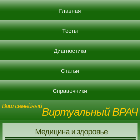
Главная
Тесты
Диагностика
Статьи
Справочники
Ваш семейный
Виртуальный ВРАЧ
Медицина и здоровье