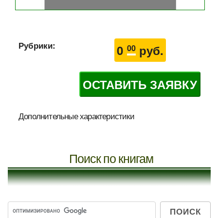
Рубрики:
0
руб.
00
ОСТАВИТЬ ЗАЯВКУ
Дополнительные характеристики
Поиск по книгам