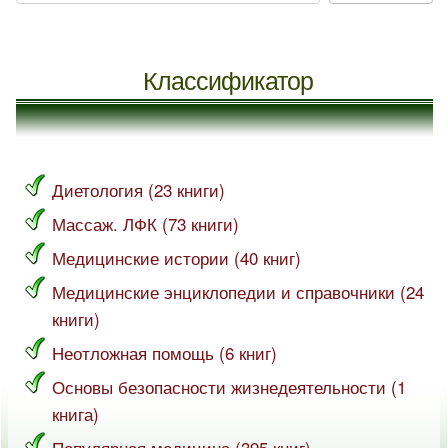
Классификатор
Диетология (23 книги)
Массаж. ЛФК (73 книги)
Медицинские истории (40 книг)
Медицинские энциклопедии и справочники (24
книги)
Неотложная помощь (6 книг)
Основы безопасности жизнедеятельности (1
книга)
Популярная медицина (395 книг)