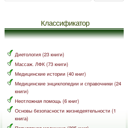
Классификатор
Диетология (23 книги)
Массаж. ЛФК (73 книги)
Медицинские истории (40 книг)
Медицинские энциклопедии и справочники (24
книги)
Неотложная помощь (6 книг)
Основы безопасности жизнедеятельности (1
книга)
Популярная медицина (395 книг)