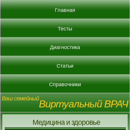
Главная
Тесты
Диагностика
Статьи
Справочники
Ваш семейный
Виртуальный ВРАЧ
Медицина и здоровье