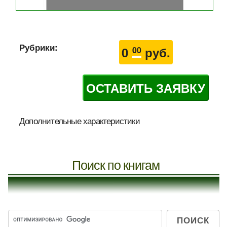
Рубрики:
0
руб.
00
ОСТАВИТЬ ЗАЯВКУ
Дополнительные характеристики
Поиск по книгам