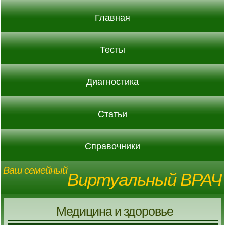
Главная
Тесты
Диагностика
Статьи
Справочники
Ваш семейный
Виртуальный ВРАЧ
Медицина и здоровье