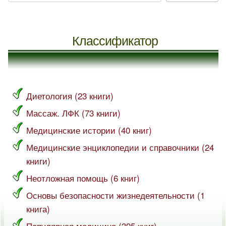
Классификатор
Диетология (23 книги)
Массаж. ЛФК (73 книги)
Медицинские истории (40 книг)
Медицинские энциклопедии и справочники (24
книги)
Неотложная помощь (6 книг)
Основы безопасности жизнедеятельности (1
книга)
Популярная медицина (395 книг)