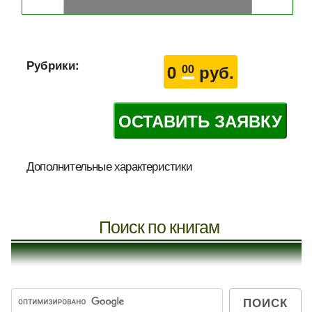
Рубрики:
0
руб.
00
ОСТАВИТЬ ЗАЯВКУ
Дополнительные характеристики
Поиск по книгам