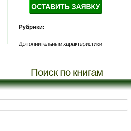
ОСТАВИТЬ ЗАЯВКУ
Рубрики:
Дополнительные характеристики
Поиск по книгам