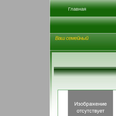
Главная
Ваш семейный