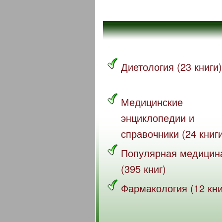
Диетология (23 книги)
Медицинские
энциклопедии и
справочники (24 книг
Популярная медицин
(395 книг)
Фармакология (12 кни