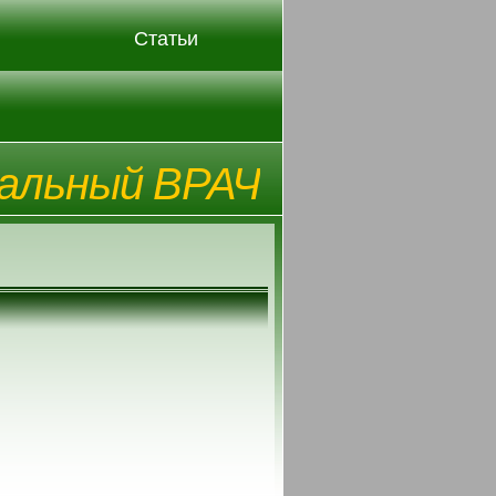
Статьи
альный ВРАЧ