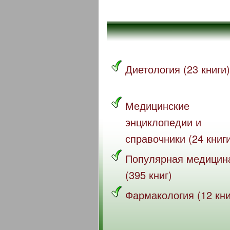
Диетология (23 книги)
Медицинские
энциклопедии и
справочники (24 книг
Популярная медицин
(395 книг)
Фармакология (12 кни