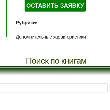
ОСТАВИТЬ ЗАЯВКУ
Рубрики:
Дополнительные характеристики
Поиск по книгам