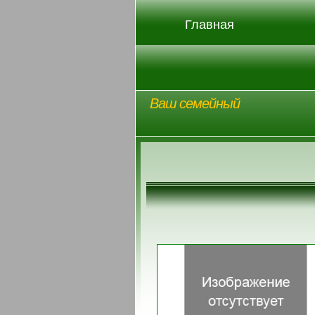
Главная
Ваш семейный