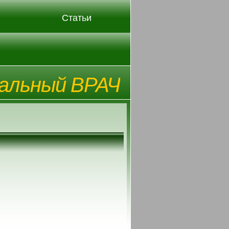
Статьи
альный ВРАЧ