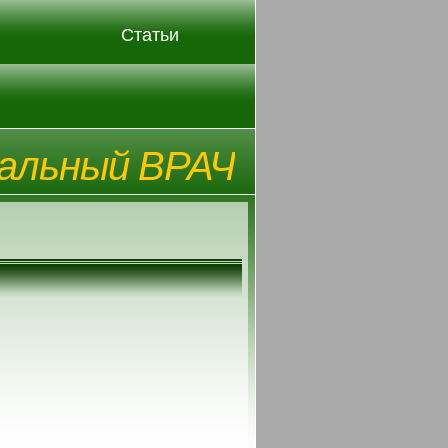
Статьи
альный ВРАЧ