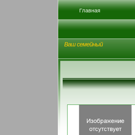
Главная
Ваш семейный