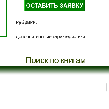
ОСТАВИТЬ ЗАЯВКУ
Рубрики:
Дополнительные характеристики
Поиск по книгам