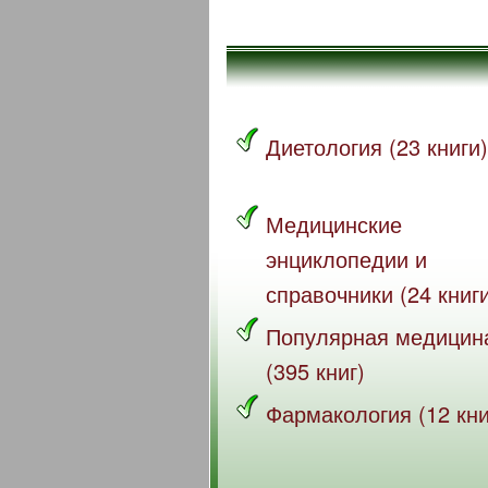
Диетология (23 книги)
Медицинские
энциклопедии и
справочники (24 книг
Популярная медицин
(395 книг)
Фармакология (12 кни