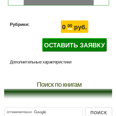
Рубрики:
0
руб.
00
ОСТАВИТЬ ЗАЯВКУ
Дополнительные характеристики
Поиск по книгам