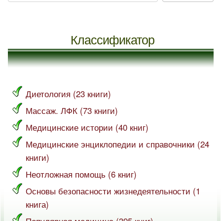
Классификатор
Диетология (23 книги)
Массаж. ЛФК (73 книги)
Медицинские истории (40 книг)
Медицинские энциклопедии и справочники (24
книги)
Неотложная помощь (6 книг)
Основы безопасности жизнедеятельности (1
книга)
Популярная медицина (395 книг)