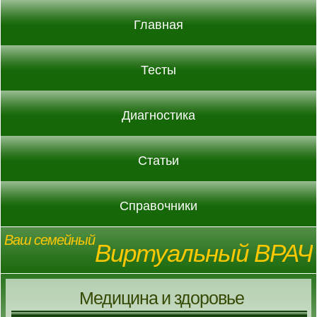
Главная
Тесты
Диагностика
Статьи
Справочники
Ваш семейный
Виртуальный ВРАЧ
Медицина и здоровье