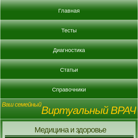
Главная
Тесты
Диагностика
Статьи
Справочники
Ваш семейный
Виртуальный ВРАЧ
Медицина и здоровье