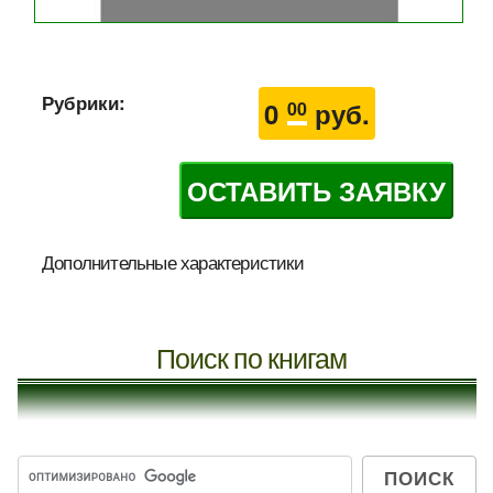
Рубрики:
0
руб.
00
ОСТАВИТЬ ЗАЯВКУ
Дополнительные характеристики
Поиск по книгам