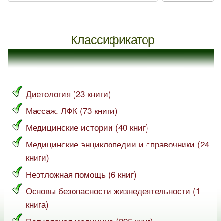
Классификатор
Диетология (23 книги)
Массаж. ЛФК (73 книги)
Медицинские истории (40 книг)
Медицинские энциклопедии и справочники (24
книги)
Неотложная помощь (6 книг)
Основы безопасности жизнедеятельности (1
книга)
Популярная медицина (395 книг)