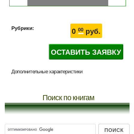
Рубрики:
0
руб.
00
ОСТАВИТЬ ЗАЯВКУ
Дополнительные характеристики
Поиск по книгам