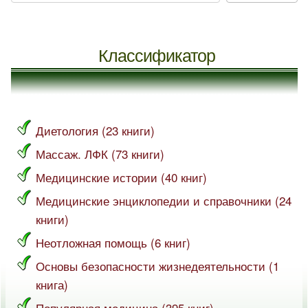
Классификатор
Диетология (23 книги)
Массаж. ЛФК (73 книги)
Медицинские истории (40 книг)
Медицинские энциклопедии и справочники (24
книги)
Неотложная помощь (6 книг)
Основы безопасности жизнедеятельности (1
книга)
Популярная медицина (395 книг)