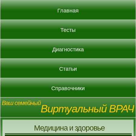
Главная
Тесты
Диагностика
Статьи
Справочники
Ваш семейный
Виртуальный ВРАЧ
Медицина и здоровье