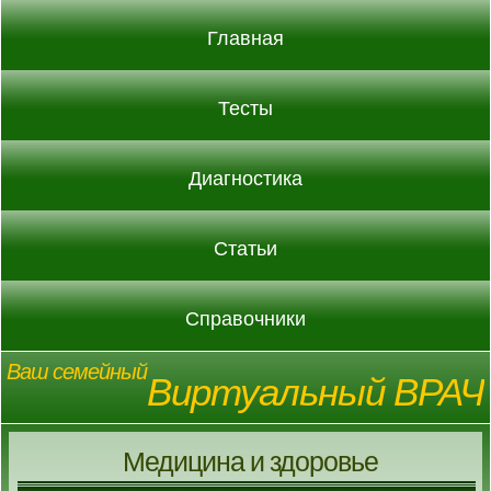
Главная
Тесты
Диагностика
Статьи
Справочники
Ваш семейный
Виртуальный ВРАЧ
Медицина и здоровье