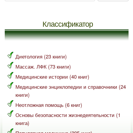
Классификатор
Диетология (23 книги)
Массаж. ЛФК (73 книги)
Медицинские истории (40 книг)
Медицинские энциклопедии и справочники (24
книги)
Неотложная помощь (6 книг)
Основы безопасности жизнедеятельности (1
книга)
Популярная медицина (395 книг)