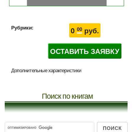
Рубрики:
0
руб.
00
ОСТАВИТЬ ЗАЯВКУ
Дополнительные характеристики
Поиск по книгам