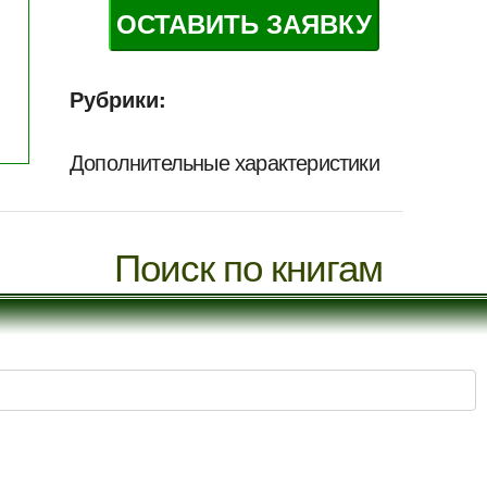
ОСТАВИТЬ ЗАЯВКУ
Рубрики:
Дополнительные характеристики
Поиск по книгам