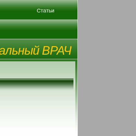
Статьи
альный ВРАЧ