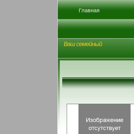
Главная
Ваш семейный