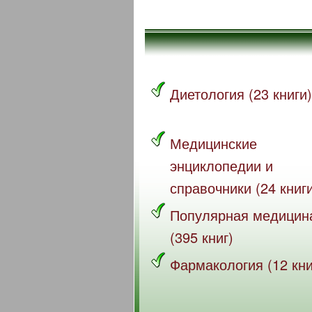
Диетология (23 книги)
Медицинские
энциклопедии и
справочники (24 книг
Популярная медицин
(395 книг)
Фармакология (12 кни