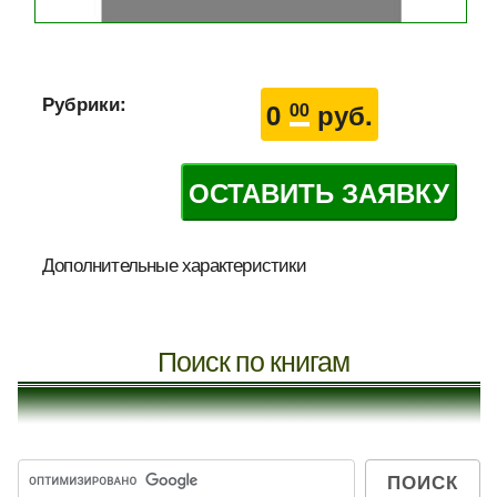
Рубрики:
0
руб.
00
ОСТАВИТЬ ЗАЯВКУ
Дополнительные характеристики
Поиск по книгам