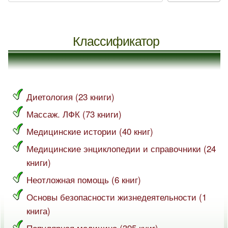
Классификатор
Диетология (23 книги)
Массаж. ЛФК (73 книги)
Медицинские истории (40 книг)
Медицинские энциклопедии и справочники (24
книги)
Неотложная помощь (6 книг)
Основы безопасности жизнедеятельности (1
книга)
Популярная медицина (395 книг)