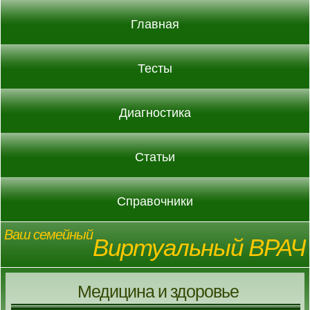
Главная
Тесты
Диагностика
Статьи
Справочники
Ваш семейный
Виртуальный ВРАЧ
Медицина и здоровье